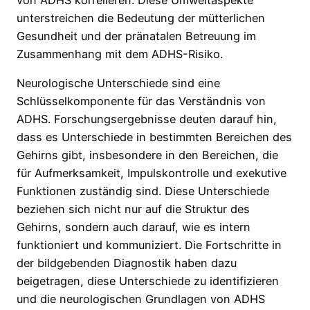
von ADHS korrelieren. Diese Umweltaspekte
unterstreichen die Bedeutung der mütterlichen
Gesundheit und der pränatalen Betreuung im
Zusammenhang mit dem ADHS-Risiko.
Neurologische Unterschiede sind eine
Schlüsselkomponente für das Verständnis von
ADHS. Forschungsergebnisse deuten darauf hin,
dass es Unterschiede in bestimmten Bereichen des
Gehirns gibt, insbesondere in den Bereichen, die
für Aufmerksamkeit, Impulskontrolle und exekutive
Funktionen zuständig sind. Diese Unterschiede
beziehen sich nicht nur auf die Struktur des
Gehirns, sondern auch darauf, wie es intern
funktioniert und kommuniziert. Die Fortschritte in
der bildgebenden Diagnostik haben dazu
beigetragen, diese Unterschiede zu identifizieren
und die neurologischen Grundlagen von ADHS