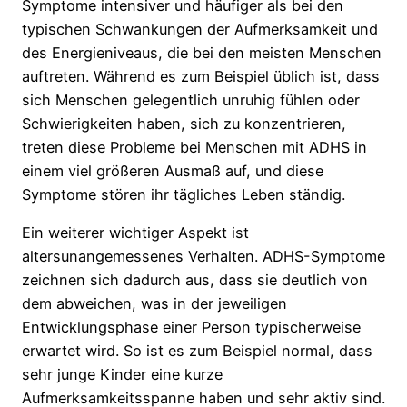
Symptome intensiver und häufiger als bei den
typischen Schwankungen der Aufmerksamkeit und
des Energieniveaus, die bei den meisten Menschen
auftreten. Während es zum Beispiel üblich ist, dass
sich Menschen gelegentlich unruhig fühlen oder
Schwierigkeiten haben, sich zu konzentrieren,
treten diese Probleme bei Menschen mit ADHS in
einem viel größeren Ausmaß auf, und diese
Symptome stören ihr tägliches Leben ständig.
Ein weiterer wichtiger Aspekt ist
altersunangemessenes Verhalten. ADHS-Symptome
zeichnen sich dadurch aus, dass sie deutlich von
dem abweichen, was in der jeweiligen
Entwicklungsphase einer Person typischerweise
erwartet wird. So ist es zum Beispiel normal, dass
sehr junge Kinder eine kurze
Aufmerksamkeitsspanne haben und sehr aktiv sind.