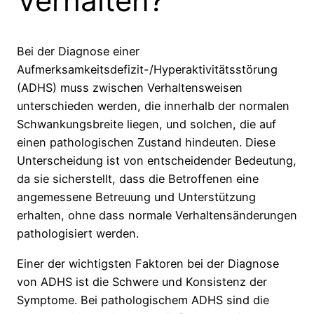
Verhalten?
Bei der Diagnose einer
Aufmerksamkeitsdefizit-/Hyperaktivitätsstörung
(ADHS) muss zwischen Verhaltensweisen
unterschieden werden, die innerhalb der normalen
Schwankungsbreite liegen, und solchen, die auf
einen pathologischen Zustand hindeuten. Diese
Unterscheidung ist von entscheidender Bedeutung,
da sie sicherstellt, dass die Betroffenen eine
angemessene Betreuung und Unterstützung
erhalten, ohne dass normale Verhaltensänderungen
pathologisiert werden.
Einer der wichtigsten Faktoren bei der Diagnose
von ADHS ist die Schwere und Konsistenz der
Symptome. Bei pathologischem ADHS sind die