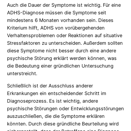
Auch die Dauer der Symptome ist wichtig. Für eine
ADHS-Diagnose müssen die Symptome seit
mindestens 6 Monaten vorhanden sein. Dieses
Kriterium hilft, ADHS von vorübergehenden
Verhaltensproblemen oder Reaktionen auf situative
Stressfaktoren zu unterscheiden. Außerdem sollten
diese Symptome nicht besser durch eine andere
psychische Störung erklärt werden können, was
die Bedeutung einer gründlichen Untersuchung
unterstreicht.
Schließlich ist der Ausschluss anderer
Erkrankungen ein entscheidender Schritt im
Diagnoseprozess. Es ist wichtig, andere
psychische Störungen oder Entwicklungsstörungen
auszuschließen, die die Symptome erklären
könnten. Durch diese gründliche Beurteilung wird