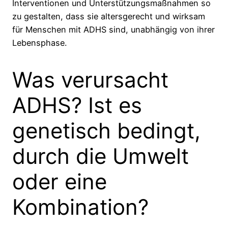
Interventionen und Unterstützungsmaßnahmen so
zu gestalten, dass sie altersgerecht und wirksam
für Menschen mit ADHS sind, unabhängig von ihrer
Lebensphase.
Was verursacht
ADHS? Ist es
genetisch bedingt,
durch die Umwelt
oder eine
Kombination?