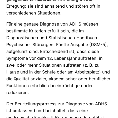
Erregung; sie sind anhaltend und stören oft in
verschiedenen Situationen.
Für eine genaue Diagnose von ADHS müssen
bestimmte Kriterien erfüllt sein, die im
Diagnostischen und Statistischen Handbuch
Psychischer Störungen, Fünfte Ausgabe (DSM-5),
aufgeführt sind. Entscheidend ist, dass diese
Symptome vor dem 12. Lebensjahr auftreten, in
zwei oder mehr Situationen auftreten (z. B. zu
Hause und in der Schule oder am Arbeitsplatz) und
die Qualität sozialer, akademischer oder beruflicher
Funktionen erheblich beeinträchtigen oder
reduzieren.
Der Beurteilungsprozess zur Diagnose von ADHS
ist umfassend und beinhaltet, dass eine
medizinische Fachkraft Befragungen durchführt,