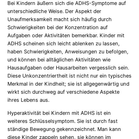
Bei Kindern äußern sich die ADHS-Symptome auf
unterschiedliche Weise. Der Aspekt der
Unaufmerksamkeit macht sich häufig durch
Schwierigkeiten bei der Konzentration auf
Aufgaben oder Aktivitäten bemerkbar. Kinder mit
ADHS scheinen sich leicht ablenken zu lassen,
haben Schwierigkeiten, Anweisungen zu befolgen,
und können bei alltäglichen Aktivitäten wie
Hausaufgaben oder Hausarbeiten vergesslich sein.
Diese Unkonzentriertheit ist nicht nur ein typisches
Merkmal in der Kindheit; sie ist allgegenwärtig und
wirkt sich durchweg auf verschiedene Aspekte
ihres Lebens aus.
Hyperaktivität bei Kindern mit ADHS ist ein
weiteres Schlüsselsymptom. Sie ist durch fast
ständige Bewegung gekennzeichnet. Man kann
diese Kinder zappeln sehen, sie können im