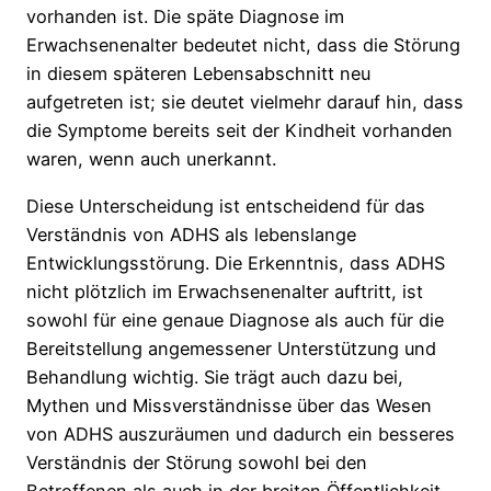
vorhanden ist. Die späte Diagnose im
Erwachsenenalter bedeutet nicht, dass die Störung
in diesem späteren Lebensabschnitt neu
aufgetreten ist; sie deutet vielmehr darauf hin, dass
die Symptome bereits seit der Kindheit vorhanden
waren, wenn auch unerkannt.
Diese Unterscheidung ist entscheidend für das
Verständnis von ADHS als lebenslange
Entwicklungsstörung. Die Erkenntnis, dass ADHS
nicht plötzlich im Erwachsenenalter auftritt, ist
sowohl für eine genaue Diagnose als auch für die
Bereitstellung angemessener Unterstützung und
Behandlung wichtig. Sie trägt auch dazu bei,
Mythen und Missverständnisse über das Wesen
von ADHS auszuräumen und dadurch ein besseres
Verständnis der Störung sowohl bei den
Betroffenen als auch in der breiten Öffentlichkeit