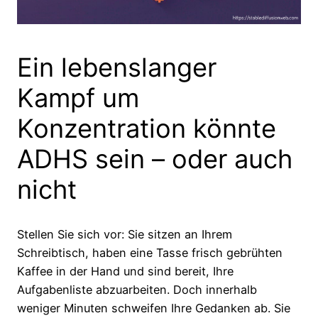
Ein lebenslanger
Kampf um
Konzentration könnte
ADHS sein – oder auch
nicht
Stellen Sie sich vor: Sie sitzen an Ihrem
Schreibtisch, haben eine Tasse frisch gebrühten
Kaffee in der Hand und sind bereit, Ihre
Aufgabenliste abzuarbeiten. Doch innerhalb
weniger Minuten schweifen Ihre Gedanken ab. Sie