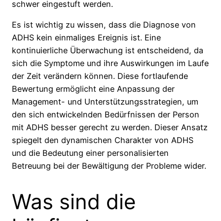
schwer eingestuft werden.
Es ist wichtig zu wissen, dass die Diagnose von
ADHS kein einmaliges Ereignis ist. Eine
kontinuierliche Überwachung ist entscheidend, da
sich die Symptome und ihre Auswirkungen im Laufe
der Zeit verändern können. Diese fortlaufende
Bewertung ermöglicht eine Anpassung der
Management- und Unterstützungsstrategien, um
den sich entwickelnden Bedürfnissen der Person
mit ADHS besser gerecht zu werden. Dieser Ansatz
spiegelt den dynamischen Charakter von ADHS
und die Bedeutung einer personalisierten
Betreuung bei der Bewältigung der Probleme wider.
Was sind die