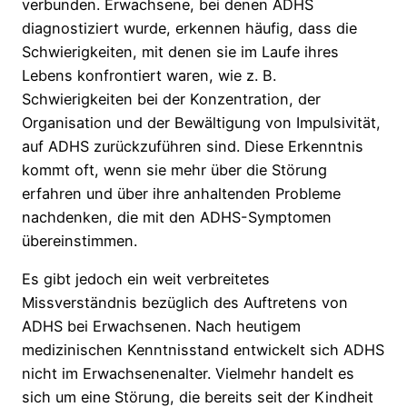
verbunden. Erwachsene, bei denen ADHS
diagnostiziert wurde, erkennen häufig, dass die
Schwierigkeiten, mit denen sie im Laufe ihres
Lebens konfrontiert waren, wie z. B.
Schwierigkeiten bei der Konzentration, der
Organisation und der Bewältigung von Impulsivität,
auf ADHS zurückzuführen sind. Diese Erkenntnis
kommt oft, wenn sie mehr über die Störung
erfahren und über ihre anhaltenden Probleme
nachdenken, die mit den ADHS-Symptomen
übereinstimmen.
Es gibt jedoch ein weit verbreitetes
Missverständnis bezüglich des Auftretens von
ADHS bei Erwachsenen. Nach heutigem
medizinischen Kenntnisstand entwickelt sich ADHS
nicht im Erwachsenenalter. Vielmehr handelt es
sich um eine Störung, die bereits seit der Kindheit