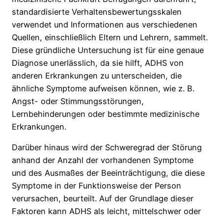
standardisierte Verhaltensbewertungsskalen
verwendet und Informationen aus verschiedenen
Quellen, einschließlich Eltern und Lehrern, sammelt.
Diese gründliche Untersuchung ist für eine genaue
Diagnose unerlässlich, da sie hilft, ADHS von
anderen Erkrankungen zu unterscheiden, die
ähnliche Symptome aufweisen können, wie z. B.
Angst- oder Stimmungsstörungen,
Lernbehinderungen oder bestimmte medizinische
Erkrankungen.
Darüber hinaus wird der Schweregrad der Störung
anhand der Anzahl der vorhandenen Symptome
und des Ausmaßes der Beeinträchtigung, die diese
Symptome in der Funktionsweise der Person
verursachen, beurteilt. Auf der Grundlage dieser
Faktoren kann ADHS als leicht, mittelschwer oder