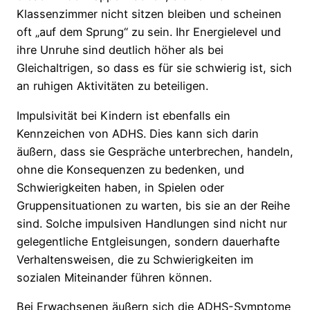
Klassenzimmer nicht sitzen bleiben und scheinen
oft „auf dem Sprung“ zu sein. Ihr Energielevel und
ihre Unruhe sind deutlich höher als bei
Gleichaltrigen, so dass es für sie schwierig ist, sich
an ruhigen Aktivitäten zu beteiligen.
Impulsivität bei Kindern ist ebenfalls ein
Kennzeichen von ADHS. Dies kann sich darin
äußern, dass sie Gespräche unterbrechen, handeln,
ohne die Konsequenzen zu bedenken, und
Schwierigkeiten haben, in Spielen oder
Gruppensituationen zu warten, bis sie an der Reihe
sind. Solche impulsiven Handlungen sind nicht nur
gelegentliche Entgleisungen, sondern dauerhafte
Verhaltensweisen, die zu Schwierigkeiten im
sozialen Miteinander führen können.
Bei Erwachsenen äußern sich die ADHS-Symptome