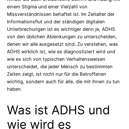
einem Stigma und einer Vielzahl von
Missverständnissen behaftet ist. Im Zeitalter der
Informationsflut und der ständigen digitalen
Unterbrechungen ist es wichtiger denn je, ADHS
von den üblichen Ablenkungen zu unterscheiden,
denen wir alle ausgesetzt sind. Zu verstehen, was
ADHS wirklich ist, wie es diagnostiziert wird und
wie es sich von typischen Verhaltensweisen
unterscheidet, die jeder Mensch zu bestimmten
Zeiten zeigt, ist nicht nur für die Betroffenen
wichtig, sondern auch für alle, die mit ihnen zu tun
haben.
Was ist ADHS und
wie wird es