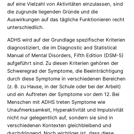
auf eine Vielzahl von Aktivitäten einzulassen, sind
die zugrunde liegenden Gründe und die
Auswirkungen auf das tägliche Funktionieren recht
unterschiedlich.
ADHS wird auf der Grundlage spezifischer Kriterien
diagnostiziert, die im Diagnostic and Statistical
Manual of Mental Disorders, Fifth Edition (DSM-5)
aufgeführt sind. Zu diesen Kriterien gehören der
Schweregrad der Symptome, die Beeinträchtigung
durch diese Symptome in verschiedenen Bereichen
(z. B. zu Hause, in der Schule oder bei der Arbeit)
und ein Auftreten der Symptome vor dem 12. Bei
Menschen mit ADHS treten Symptome wie
Unaufmerksamkeit, Hyperaktivität und Impulsivität
nicht nur gelegentlich auf, sondern sie sind in
verschiedenen Kontexten gleichbleibend und
durchdringend. Noch wichtiger ist, dass diese