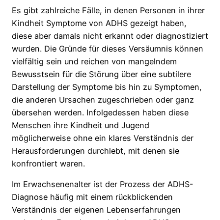
Es gibt zahlreiche Fälle, in denen Personen in ihrer
Kindheit Symptome von ADHS gezeigt haben,
diese aber damals nicht erkannt oder diagnostiziert
wurden. Die Gründe für dieses Versäumnis können
vielfältig sein und reichen von mangelndem
Bewusstsein für die Störung über eine subtilere
Darstellung der Symptome bis hin zu Symptomen,
die anderen Ursachen zugeschrieben oder ganz
übersehen werden. Infolgedessen haben diese
Menschen ihre Kindheit und Jugend
möglicherweise ohne ein klares Verständnis der
Herausforderungen durchlebt, mit denen sie
konfrontiert waren.
Im Erwachsenenalter ist der Prozess der ADHS-
Diagnose häufig mit einem rückblickenden
Verständnis der eigenen Lebenserfahrungen