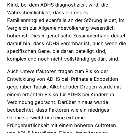
Kind, bei dem ADHS diagnostiziert wird, die
Wahrscheinlichkeit, dass ein enges
Familienmitglied ebenfalls an der Störung leidet, im
Vergleich zur Allgemeinbevölkerung wesentlich
höher ist. Dieser genetische Zusammenhang deutet
darauf hin, dass ADHS vererbbar ist, auch wenn die
spezifischen Gene, die daran beteiligt sind,
komplex und noch nicht vollständig geklärt sind.
Auch Umweltfaktoren tragen zum Risiko der
Entwicklung von ADHS bei. Pränatale Exposition
gegenüber Tabak, Alkohol oder Drogen wurde mit
einem erhöhten Risiko für ADHS bei Kindern in
Verbindung gebracht. Darüber hinaus wurde
beobachtet, dass Faktoren wie ein niedriges
Geburtsgewicht und eine extreme
Frühgeburtlichkeit mit einem höheren Auftreten