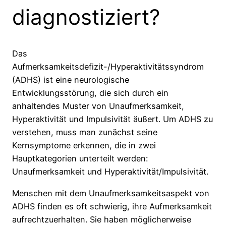
diagnostiziert?
Das
Aufmerksamkeitsdefizit-/Hyperaktivitätssyndrom
(ADHS) ist eine neurologische
Entwicklungsstörung, die sich durch ein
anhaltendes Muster von Unaufmerksamkeit,
Hyperaktivität und Impulsivität äußert. Um ADHS zu
verstehen, muss man zunächst seine
Kernsymptome erkennen, die in zwei
Hauptkategorien unterteilt werden:
Unaufmerksamkeit und Hyperaktivität/Impulsivität.
Menschen mit dem Unaufmerksamkeitsaspekt von
ADHS finden es oft schwierig, ihre Aufmerksamkeit
aufrechtzuerhalten. Sie haben möglicherweise