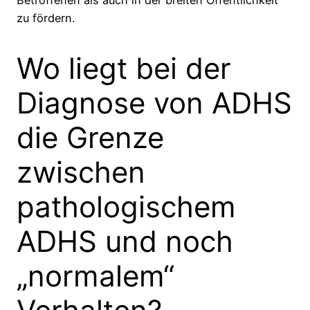
zu fördern.
Wo liegt bei der
Diagnose von ADHS
die Grenze
zwischen
pathologischem
ADHS und noch
„normalem“