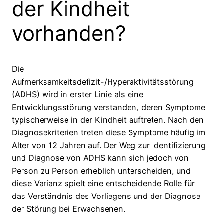
der Kindheit
vorhanden?
Die
Aufmerksamkeitsdefizit-/Hyperaktivitätsstörung
(ADHS) wird in erster Linie als eine
Entwicklungsstörung verstanden, deren Symptome
typischerweise in der Kindheit auftreten. Nach den
Diagnosekriterien treten diese Symptome häufig im
Alter von 12 Jahren auf. Der Weg zur Identifizierung
und Diagnose von ADHS kann sich jedoch von
Person zu Person erheblich unterscheiden, und
diese Varianz spielt eine entscheidende Rolle für
das Verständnis des Vorliegens und der Diagnose
der Störung bei Erwachsenen.