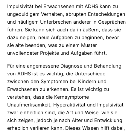
Impulsivität bei Erwachsenen mit ADHS kann zu
ungeduldigem Verhalten, abrupten Entscheidungen
und häufigem Unterbrechen anderer in Gesprächen
führen. Sie kann sich auch darin äußern, dass sie
dazu neigen, neue Aufgaben zu beginnen, bevor
sie alte beenden, was zu einem Muster
unvollendeter Projekte und Aufgaben führt.
Für eine angemessene Diagnose und Behandlung
von ADHS ist es wichtig, die Unterschiede
zwischen den Symptomen bei Kindern und
Erwachsenen zu erkennen. Es ist wichtig zu
verstehen, dass die Kernsymptome
Unaufmerksamkeit, Hyperaktivität und Impulsivität
zwar einheitlich sind, die Art und Weise, wie sie
sich zeigen, jedoch je nach Alter und Entwicklung
erheblich variieren kann. Dieses Wissen hilft dabei,