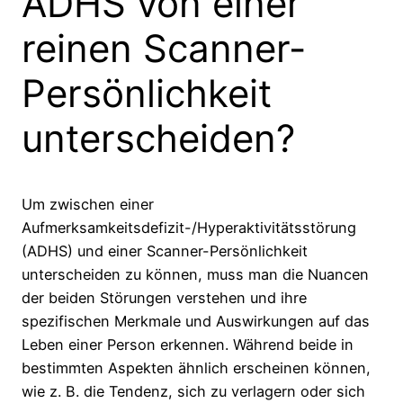
ADHS von einer
reinen Scanner-
Persönlichkeit
unterscheiden?
Um zwischen einer
Aufmerksamkeitsdefizit-/Hyperaktivitätsstörung
(ADHS) und einer Scanner-Persönlichkeit
unterscheiden zu können, muss man die Nuancen
der beiden Störungen verstehen und ihre
spezifischen Merkmale und Auswirkungen auf das
Leben einer Person erkennen. Während beide in
bestimmten Aspekten ähnlich erscheinen können,
wie z. B. die Tendenz, sich zu verlagern oder sich