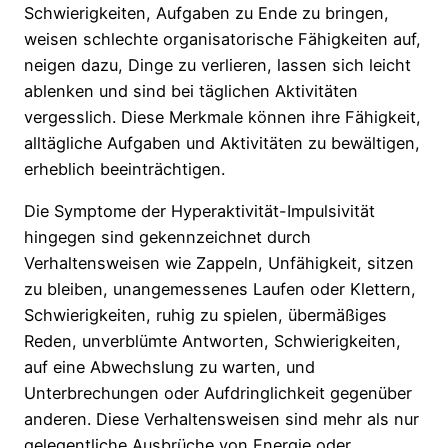
Schwierigkeiten, Aufgaben zu Ende zu bringen,
weisen schlechte organisatorische Fähigkeiten auf,
neigen dazu, Dinge zu verlieren, lassen sich leicht
ablenken und sind bei täglichen Aktivitäten
vergesslich. Diese Merkmale können ihre Fähigkeit,
alltägliche Aufgaben und Aktivitäten zu bewältigen,
erheblich beeinträchtigen.
Die Symptome der Hyperaktivität-Impulsivität
hingegen sind gekennzeichnet durch
Verhaltensweisen wie Zappeln, Unfähigkeit, sitzen
zu bleiben, unangemessenes Laufen oder Klettern,
Schwierigkeiten, ruhig zu spielen, übermäßiges
Reden, unverblümte Antworten, Schwierigkeiten,
auf eine Abwechslung zu warten, und
Unterbrechungen oder Aufdringlichkeit gegenüber
anderen. Diese Verhaltensweisen sind mehr als nur
gelegentliche Ausbrüche von Energie oder