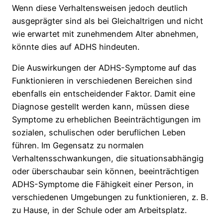
Wenn diese Verhaltensweisen jedoch deutlich
ausgeprägter sind als bei Gleichaltrigen und nicht
wie erwartet mit zunehmendem Alter abnehmen,
könnte dies auf ADHS hindeuten.
Die Auswirkungen der ADHS-Symptome auf das
Funktionieren in verschiedenen Bereichen sind
ebenfalls ein entscheidender Faktor. Damit eine
Diagnose gestellt werden kann, müssen diese
Symptome zu erheblichen Beeinträchtigungen im
sozialen, schulischen oder beruflichen Leben
führen. Im Gegensatz zu normalen
Verhaltensschwankungen, die situationsabhängig
oder überschaubar sein können, beeinträchtigen
ADHS-Symptome die Fähigkeit einer Person, in
verschiedenen Umgebungen zu funktionieren, z. B.
zu Hause, in der Schule oder am Arbeitsplatz.