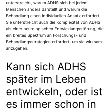
unterstreicht, warum ADHS sich bei jedem
Menschen anders darstellt und warum die
Behandlung einen individuellen Ansatz erfordert.
Sie unterstreicht auch die Komplexität von ADHS
als einer neurologischen Entwicklungsstörung, die
ein breites Spektrum an Forschungs- und
Behandlungsstrategien erfordert, um sie wirksam
anzugehen.
Kann sich ADHS
später im Leben
entwickeln, oder ist
es immer schon in