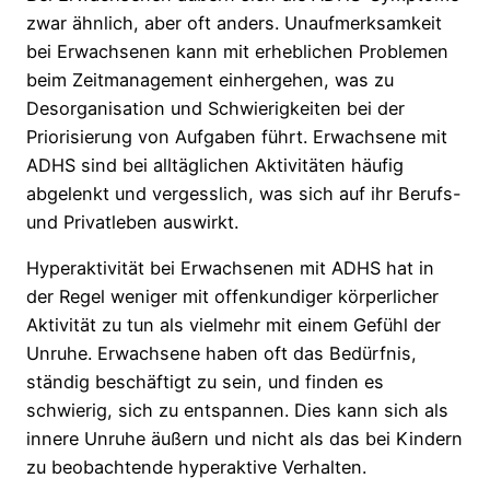
zwar ähnlich, aber oft anders. Unaufmerksamkeit
bei Erwachsenen kann mit erheblichen Problemen
beim Zeitmanagement einhergehen, was zu
Desorganisation und Schwierigkeiten bei der
Priorisierung von Aufgaben führt. Erwachsene mit
ADHS sind bei alltäglichen Aktivitäten häufig
abgelenkt und vergesslich, was sich auf ihr Berufs-
und Privatleben auswirkt.
Hyperaktivität bei Erwachsenen mit ADHS hat in
der Regel weniger mit offenkundiger körperlicher
Aktivität zu tun als vielmehr mit einem Gefühl der
Unruhe. Erwachsene haben oft das Bedürfnis,
ständig beschäftigt zu sein, und finden es
schwierig, sich zu entspannen. Dies kann sich als
innere Unruhe äußern und nicht als das bei Kindern
zu beobachtende hyperaktive Verhalten.