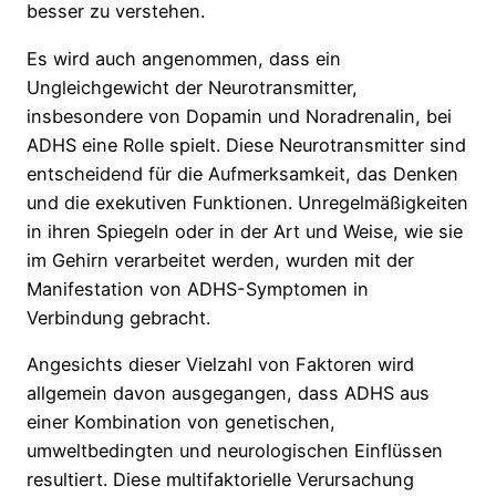
besser zu verstehen.
Es wird auch angenommen, dass ein
Ungleichgewicht der Neurotransmitter,
insbesondere von Dopamin und Noradrenalin, bei
ADHS eine Rolle spielt. Diese Neurotransmitter sind
entscheidend für die Aufmerksamkeit, das Denken
und die exekutiven Funktionen. Unregelmäßigkeiten
in ihren Spiegeln oder in der Art und Weise, wie sie
im Gehirn verarbeitet werden, wurden mit der
Manifestation von ADHS-Symptomen in
Verbindung gebracht.
Angesichts dieser Vielzahl von Faktoren wird
allgemein davon ausgegangen, dass ADHS aus
einer Kombination von genetischen,
umweltbedingten und neurologischen Einflüssen
resultiert. Diese multifaktorielle Verursachung