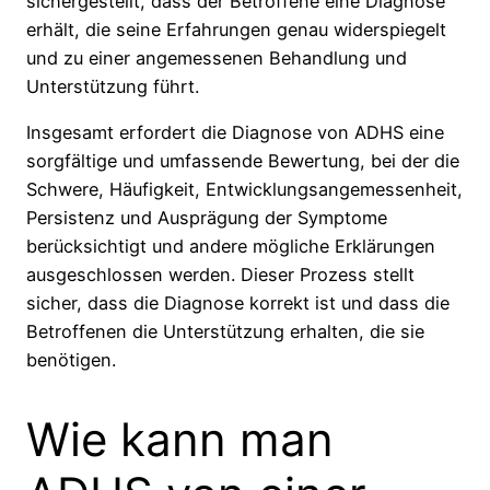
sichergestellt, dass der Betroffene eine Diagnose
erhält, die seine Erfahrungen genau widerspiegelt
und zu einer angemessenen Behandlung und
Unterstützung führt.
Insgesamt erfordert die Diagnose von ADHS eine
sorgfältige und umfassende Bewertung, bei der die
Schwere, Häufigkeit, Entwicklungsangemessenheit,
Persistenz und Ausprägung der Symptome
berücksichtigt und andere mögliche Erklärungen
ausgeschlossen werden. Dieser Prozess stellt
sicher, dass die Diagnose korrekt ist und dass die
Betroffenen die Unterstützung erhalten, die sie
benötigen.
Wie kann man