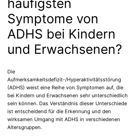
häufigsten
Symptome von
ADHS bei Kindern
und Erwachsenen?
Die
Aufmerksamkeitsdefizit-/Hyperaktivitätsstörung
(ADHS) weist eine Reihe von Symptomen auf, die
bei Kindern und Erwachsenen sehr unterschiedlich
sein können. Das Verständnis dieser Unterschiede
ist entscheidend für die Erkennung und den
wirksamen Umgang mit ADHS in verschiedenen
Altersgruppen.