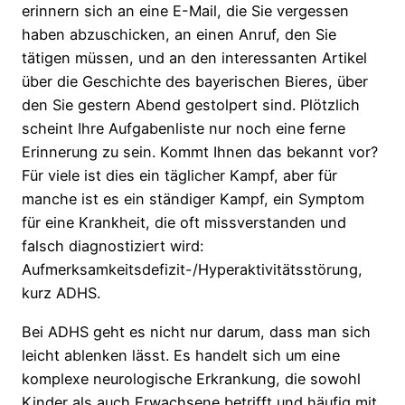
erinnern sich an eine E-Mail, die Sie vergessen
haben abzuschicken, an einen Anruf, den Sie
tätigen müssen, und an den interessanten Artikel
über die Geschichte des bayerischen Bieres, über
den Sie gestern Abend gestolpert sind. Plötzlich
scheint Ihre Aufgabenliste nur noch eine ferne
Erinnerung zu sein. Kommt Ihnen das bekannt vor?
Für viele ist dies ein täglicher Kampf, aber für
manche ist es ein ständiger Kampf, ein Symptom
für eine Krankheit, die oft missverstanden und
falsch diagnostiziert wird:
Aufmerksamkeitsdefizit-/Hyperaktivitätsstörung,
kurz ADHS.
Bei ADHS geht es nicht nur darum, dass man sich
leicht ablenken lässt. Es handelt sich um eine
komplexe neurologische Erkrankung, die sowohl
Kinder als auch Erwachsene betrifft und häufig mit