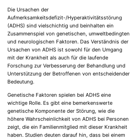
Die Ursachen der
Aufmerksamkeitsdefizit-/Hyperaktivitätsstörung
(ADHS) sind vielschichtig und beinhalten ein
Zusammenspiel von genetischen, umweltbedingten
und neurologischen Faktoren. Das Verständnis der
Ursachen von ADHS ist sowohl für den Umgang
mit der Krankheit als auch für die laufende
Forschung zur Verbesserung der Behandlung und
Unterstützung der Betroffenen von entscheidender
Bedeutung.
Genetische Faktoren spielen bei ADHS eine
wichtige Rolle. Es gibt eine bemerkenswerte
genetische Komponente der Störung, wie die
höhere Wahrscheinlichkeit von ADHS bei Personen
zeigt, die ein Familienmitglied mit dieser Krankheit
haben. Studien deuten darauf hin, dass bei einem